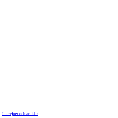
Intervjuer och artiklar