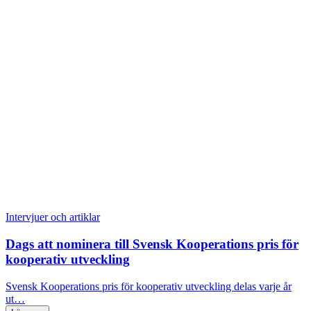
Intervjuer och artiklar
Dags att nominera till Svensk Kooperations pris för
kooperativ utveckling
Svensk Kooperations pris för kooperativ utveckling delas varje år
ut…