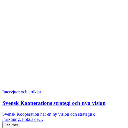
Intervjuer och artiklar
Svensk Kooperations strategi och nya vision
Svensk Kooperation har en ny vision och strategisk
inriktning. Fokus de…
Läs mer