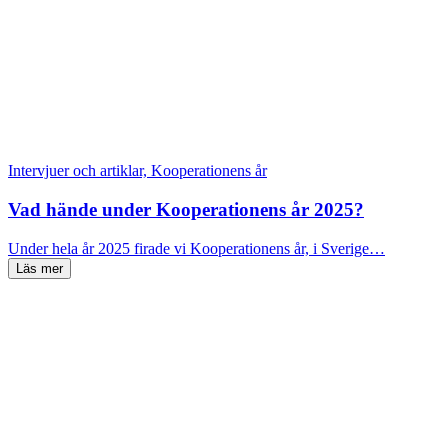
Intervjuer och artiklar, Kooperationens år
Vad hände under Kooperationens år 2025?
Under hela år 2025 firade vi Kooperationens år, i Sverige…
Läs mer