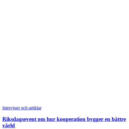
Intervjuer och artiklar
Riksdagsevent om hur kooperation bygger en bättre
värld