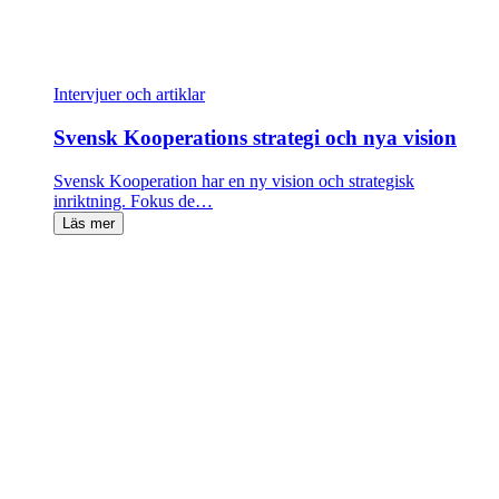
Intervjuer och artiklar
Svensk Kooperations strategi och nya vision
Svensk Kooperation har en ny vision och strategisk
inriktning. Fokus de…
Läs mer