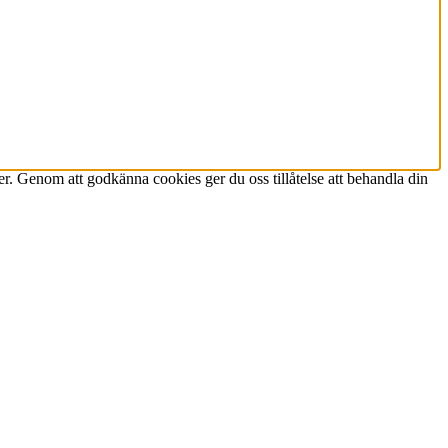
r. Genom att godkänna cookies ger du oss tillåtelse att behandla din