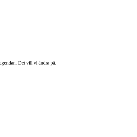
agendan. Det vill vi ändra på.