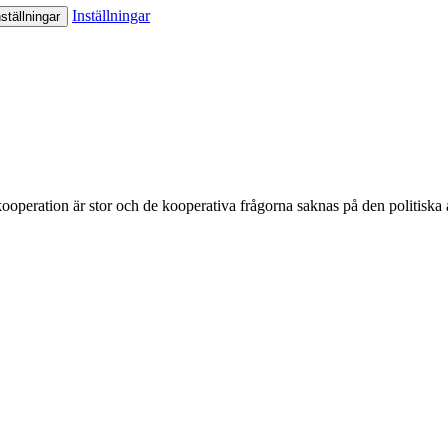
Inställningar
ställningar
ooperation är stor och de kooperativa frågorna saknas på den politiska 