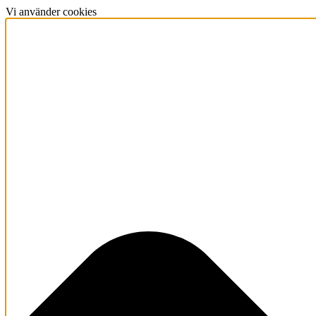
Vi använder cookies