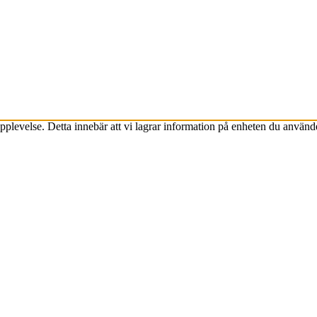
plevelse. Detta innebär att vi lagrar information på enheten du använde