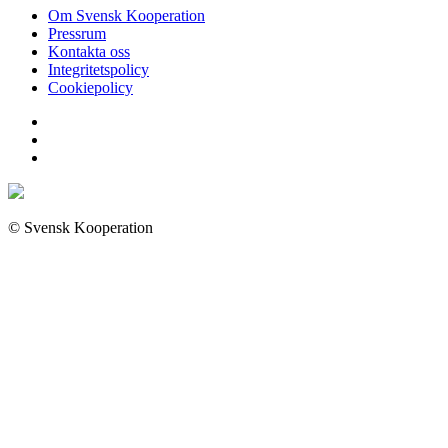
Om Svensk Kooperation
Pressrum
Kontakta oss
Integritetspolicy
Cookiepolicy
© Svensk Kooperation