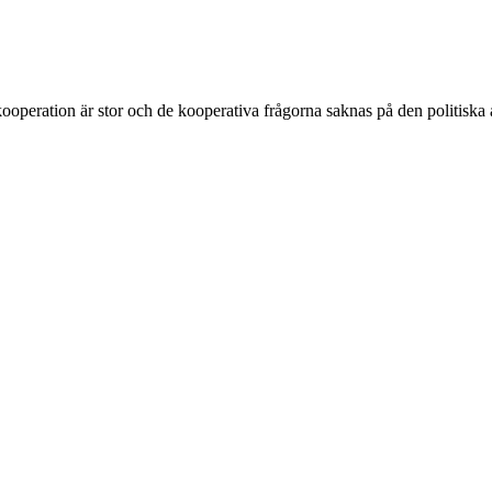
ooperation är stor och de kooperativa frågorna saknas på den politiska 