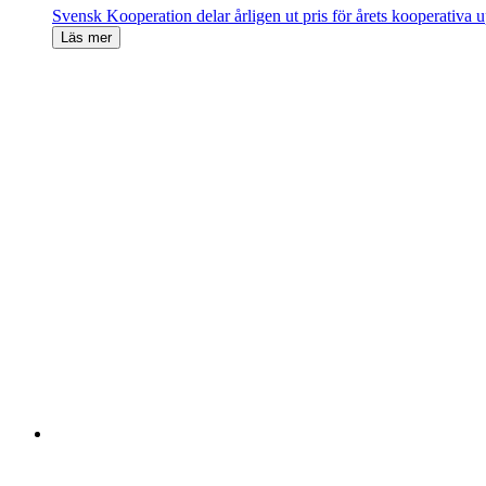
Svensk Kooperation delar årligen ut pris för årets kooperativa
Läs mer