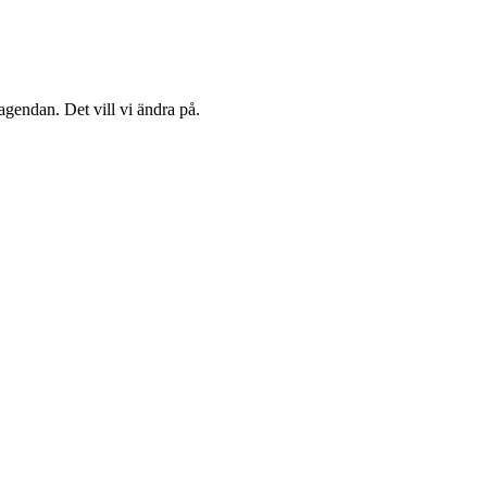
agendan. Det vill vi ändra på.