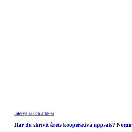
Intervjuer och artiklar
Har du skrivit årets kooperativa uppsats? Nomin