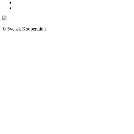
© Svensk Kooperation