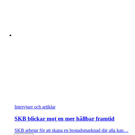
Intervjuer och artiklar
SKB blickar mot en mer hållbar framtid
SKB arbetar för att skapa en bostadsmarknad där alla kan…