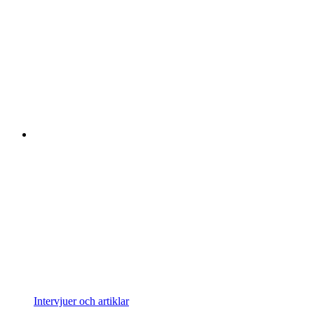
Intervjuer och artiklar