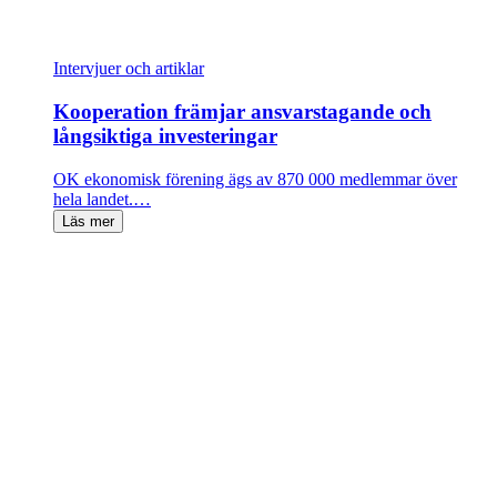
Intervjuer och artiklar
Kooperation främjar ansvarstagande och
långsiktiga investeringar
OK ekonomisk förening ägs av 870 000 medlemmar över
hela landet.…
Läs mer