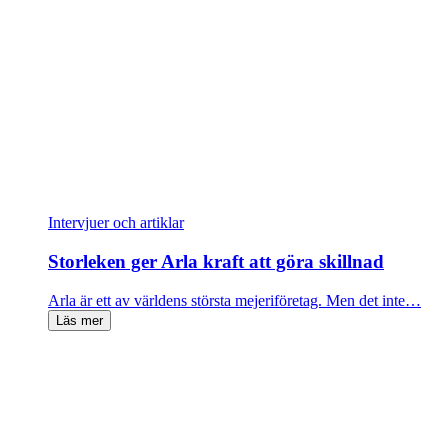
Intervjuer och artiklar
Storleken ger Arla kraft att göra skillnad
Arla är ett av världens största mejeriföretag. Men det inte…
Läs mer