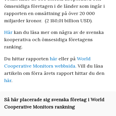
ömsesidiga företagen i de länder som ingår i
rapporten en omsättning på över 20 000
miljarder kronor. (2 180,01 billion USD).
Här
kan du läsa mer om några av de svenska
kooperativa och ömsesidiga företagens
ranking.
Du hittar rapporten
här
eller på
World
Cooperative Monitors webbsida.
Vill du läsa
artikeln om förra årets rapport hittar du den
här
.
Så här placerade sig svenska företag i World
Cooperative Monitors rankning