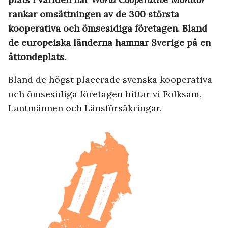
rankar omsättningen av de 300 största
kooperativa och ömsesidiga företagen. Bland
de europeiska länderna hamnar Sverige på en
åttondeplats.
Bland de högst placerade svenska kooperativa
och ömsesidiga företagen hittar vi Folksam,
Lantmännen och Länsförsäkringar.