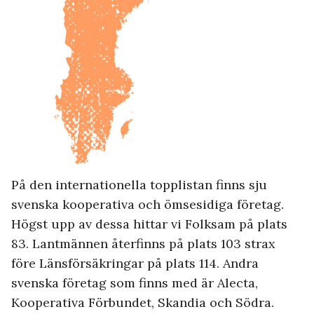
På den internationella topplistan finns sju
svenska kooperativa och ömsesidiga företag.
Högst upp av dessa hittar vi Folksam på plats
83. Lantmännen återfinns på plats 103 strax
före Länsförsäkringar på plats 114. Andra
svenska företag som finns med är Alecta,
Kooperativa Förbundet, Skandia och Södra.