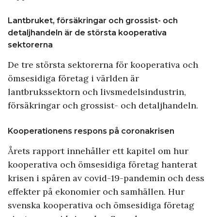
Lantbruket, försäkringar och grossist- och
detaljhandeln är de största kooperativa
sektorerna
De tre största sektorerna för kooperativa och
ömsesidiga företag i världen är
lantbrukssektorn och livsmedelsindustrin,
försäkringar och grossist- och detaljhandeln.
Kooperationens respons på coronakrisen
Årets rapport innehåller ett kapitel om hur
kooperativa och ömsesidiga företag hanterat
krisen i spåren av covid-19-pandemin och dess
effekter på ekonomier och samhällen. Hur
svenska kooperativa och ömsesidiga företag