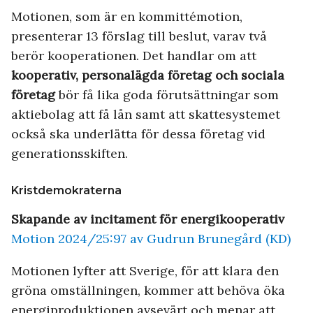
Motionen, som är en kommittémotion,
presenterar 13 förslag till beslut, varav två
berör kooperationen. Det handlar om att
kooperativ, personalägda företag och sociala
företag
bör få lika goda förutsättningar som
aktiebolag att få lån samt att skattesystemet
också ska underlätta för dessa företag vid
generationsskiften.
Kristdemokraterna
Skapande av incitament för energikooperativ
Motion 2024/25:97 av Gudrun Brunegård (KD)
Motionen lyfter att Sverige, för att klara den
gröna omställningen, kommer att behöva öka
energiproduktionen avsevärt och menar att