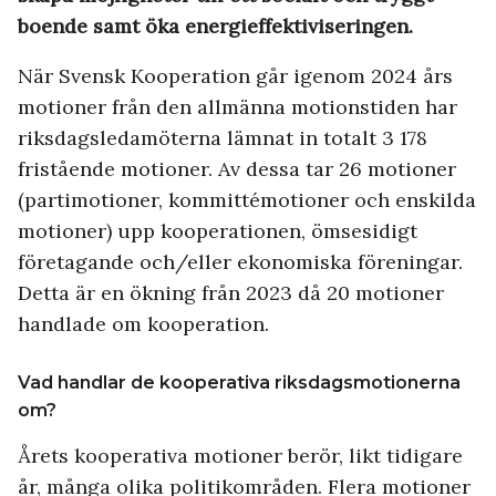
boende samt öka energieffektiviseringen.
När Svensk Kooperation går igenom 2024 års
motioner från den allmänna motionstiden har
riksdagsledamöterna lämnat in totalt 3 178
fristående motioner. Av dessa tar 26 motioner
(partimotioner, kommittémotioner och enskilda
motioner) upp kooperationen, ömsesidigt
företagande och/eller ekonomiska föreningar.
Detta är en ökning från 2023 då 20 motioner
handlade om kooperation.
Vad handlar de kooperativa riksdagsmotionerna
om?
Årets kooperativa motioner berör, likt tidigare
år, många olika politikområden. Flera motioner