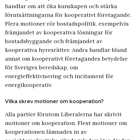
handlar om att öka kunskapen och stärka
förutsättningarna för kooperativt företagande.
Flera motioner rör bostadspolitik, exempelvis
främjandet av kooperativa lösningar för
bostadsbyggande och främjandet av
kooperativa hyresrätter. Andra handlar bland
annat om kooperativt företagandes betydelse
för Sveriges beredskap, om
energieffektivisering och incitament för
energikooperativ.
Vilka skrev motioner om kooperation?
Alla partier förutom Liberalerna har skrivit
motioner om kooperation. Flest motioner om
kooperationen lämnades in av