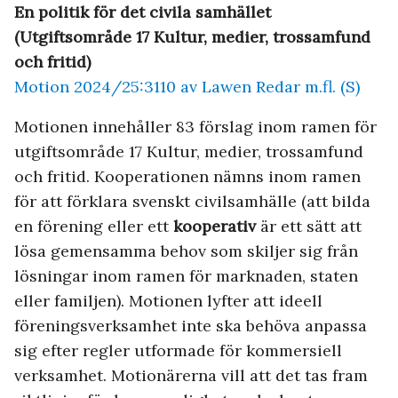
En politik för det civila samhället
(Utgiftsområde 17 Kultur, medier, trossamfund
och fritid)
Motion 2024/25:3110 av Lawen Redar m.fl. (S)
Motionen innehåller 83 förslag inom ramen för
utgiftsområde 17 Kultur, medier, trossamfund
och fritid. Kooperationen nämns inom ramen
för att förklara svenskt civilsamhälle (att bilda
en förening eller ett
kooperativ
är ett sätt att
lösa gemensamma behov som skiljer sig från
lösningar inom ramen för marknaden, staten
eller familjen). Motionen lyfter att ideell
föreningsverksamhet inte ska behöva anpassa
sig efter regler utformade för kommersiell
verksamhet. Motionärerna vill att det tas fram