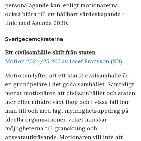
personalägande kan, enligt motionärerna,
också bidra till ett hållbart värdeskapande i
linje med Agenda 2030.
Sverigedemokraterna
Ett civilsamhälle skilt från staten
Motion 2024/25:207 av Josef Fransson (SD)
Motionen lyfter att ett starkt civilsamhälle är
en grundpelare i det goda samhället. Samtidigt
menar motionären att civilsamhället och staten
mer eller mindre växt ihop och i vissa fall har
man till och med lagt myndighetsuppdrag på
ideella organisationer, vilket minskar
möjligheterna till granskning och
ansvarsutkrävande. Motionären vill inte att