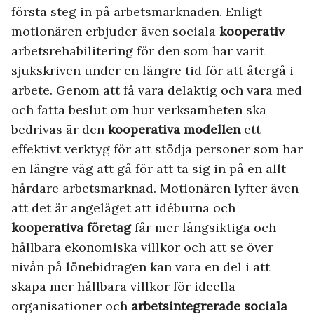
första steg in på arbetsmarknaden. Enligt
motionären erbjuder även sociala
kooperativ
arbetsrehabilitering för den som har varit
sjukskriven under en längre tid för att återgå i
arbete. Genom att få vara delaktig och vara med
och fatta beslut om hur verksamheten ska
bedrivas är den
kooperativa modellen
ett
effektivt verktyg för att stödja personer som har
en längre väg att gå för att ta sig in på en allt
hårdare arbetsmarknad. Motionären lyfter även
att det är angeläget att idéburna och
kooperativa företag
får mer långsiktiga och
hållbara ekonomiska villkor och att se över
nivån på lönebidragen kan vara en del i att
skapa mer hållbara villkor för ideella
organisationer och
arbetsintegrerade sociala