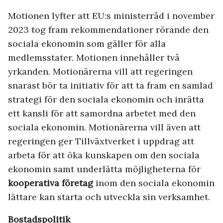
Motionen lyfter att EU:s ministerråd i november
2023 tog fram rekommendationer rörande den
sociala ekonomin som gäller för alla
medlemsstater. Motionen innehåller två
yrkanden. Motionärerna vill att regeringen
snarast bör ta initiativ för att ta fram en samlad
strategi för den sociala ekonomin och inrätta
ett kansli för att samordna arbetet med den
sociala ekonomin. Motionärerna vill även att
regeringen ger Tillväxtverket i uppdrag att
arbeta för att öka kunskapen om den sociala
ekonomin samt underlätta möjligheterna för
kooperativa företag
inom den sociala ekonomin
lättare kan starta och utveckla sin verksamhet.
Bostadspolitik