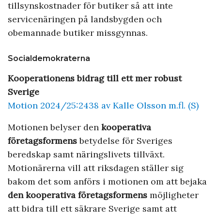
tillsynskostnader för butiker så att inte
servicenäringen på landsbygden och
obemannade butiker missgynnas.
Socialdemokraterna
Kooperationens bidrag till ett mer robust
Sverige
Motion 2024/25:2438 av Kalle Olsson m.fl. (S)
Motionen belyser den
kooperativa
företagsformens
betydelse för Sveriges
beredskap samt näringslivets tillväxt.
Motionärerna vill att riksdagen ställer sig
bakom det som anförs i motionen om att bejaka
den kooperativa företagsformens
möjligheter
att bidra till ett säkrare Sverige samt att