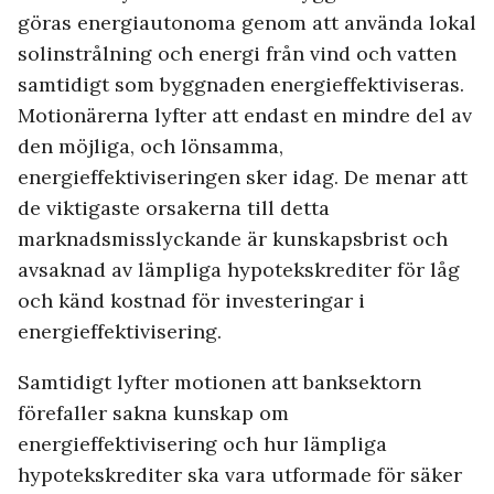
göras energiautonoma genom att använda lokal
solinstrålning och energi från vind och vatten
samtidigt som byggnaden energieffektiviseras.
Motionärerna lyfter att endast en mindre del av
den möjliga, och lönsamma,
energieffektiviseringen sker idag. De menar att
de viktigaste orsakerna till detta
marknadsmisslyckande är kunskapsbrist och
avsaknad av lämpliga hypotekskrediter för låg
och känd kostnad för investeringar i
energieffektivisering.
Samtidigt lyfter motionen att banksektorn
förefaller sakna kunskap om
energieffektivisering och hur lämpliga
hypotekskrediter ska vara utformade för säker