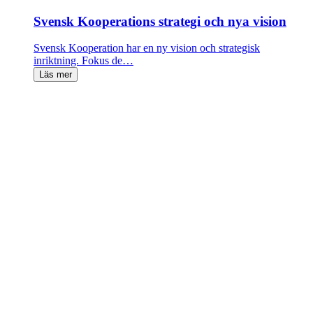
Svensk Kooperations strategi och nya vision
Svensk Kooperation har en ny vision och strategisk
inriktning. Fokus de…
Läs mer