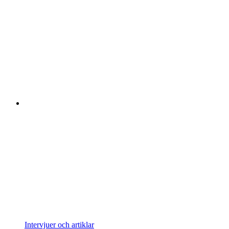
Intervjuer och artiklar