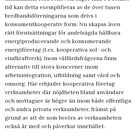
tid kan detta exemplifieras av de över tusen
bredbandsföreningarna som drivs i
konsumentkooperativ form. Nu skapas även
rätt förutsättningar för andelsägda hållbara
energiproducerande och konsumerande
energiföretag (t.ex. kooperativa sol- och
vindkraftverk). Inom välfärdsfrågorna finns
alternativ till stora koncerner inom
arbetsintegration, utbildning samt vård och
omsorg. Här erbjuder kooperativa företag
verksamheter där nöjdheten bland användare
och mottagare är högre än inom både offentliga
och andra privata verksamheter, främst på
grund av att de som berörs av verksamheten
också är med och påverkar innehållet.