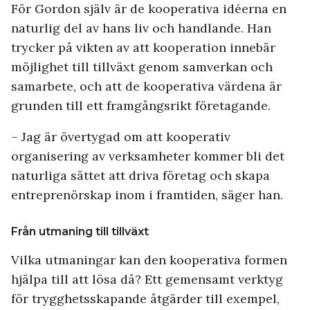
För Gordon själv är de kooperativa idéerna en
naturlig del av hans liv och handlande. Han
trycker på vikten av att kooperation innebär
möjlighet till tillväxt genom samverkan och
samarbete, och att de kooperativa värdena är
grunden till ett framgångsrikt företagande.
– Jag är övertygad om att kooperativ
organisering av verksamheter kommer bli det
naturliga sättet att driva företag och skapa
entreprenörskap inom i framtiden, säger han.
Från utmaning till tillväxt
Vilka utmaningar kan den kooperativa formen
hjälpa till att lösa då? Ett gemensamt verktyg
för trygghetsskapande åtgärder till exempel,