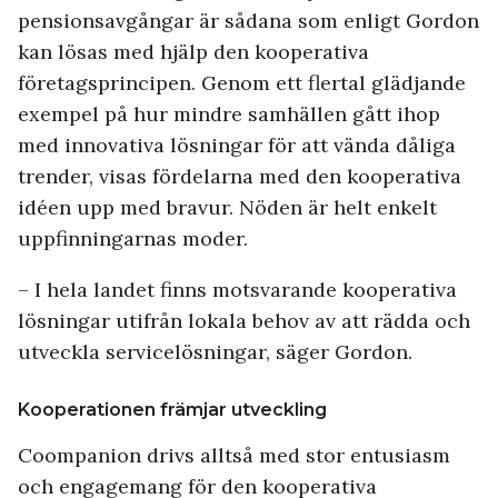
pensionsavgångar är sådana som enligt Gordon
kan lösas med hjälp den kooperativa
företagsprincipen. Genom ett flertal glädjande
exempel på hur mindre samhällen gått ihop
med innovativa lösningar för att vända dåliga
trender, visas fördelarna med den kooperativa
idéen upp med bravur. Nöden är helt enkelt
uppfinningarnas moder.
– I hela landet finns motsvarande kooperativa
lösningar utifrån lokala behov av att rädda och
utveckla servicelösningar, säger Gordon.
Kooperationen främjar utveckling
Coompanion drivs alltså med stor entusiasm
och engagemang för den kooperativa