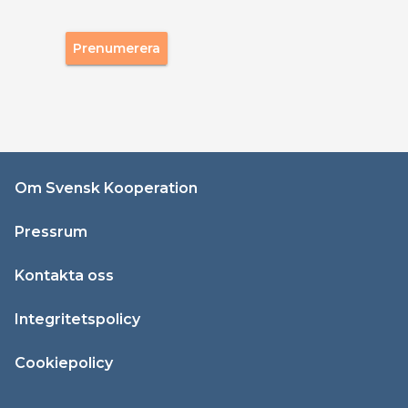
Prenumerera
Om Svensk Kooperation
Pressrum
Kontakta oss
Integritetspolicy
Cookiepolicy