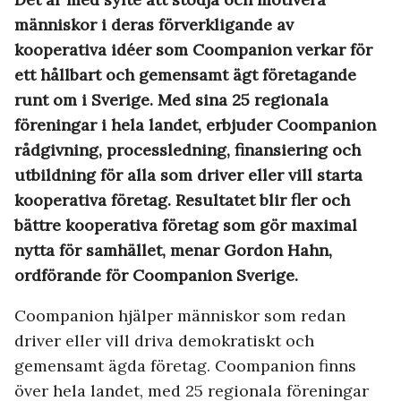
människor i deras förverkligande av
kooperativa idéer som Coompanion verkar för
ett hållbart och gemensamt ägt företagande
runt om i Sverige. Med sina 25 regionala
föreningar i hela landet, erbjuder Coompanion
rådgivning, processledning, finansiering och
utbildning för alla som driver eller vill starta
kooperativa företag. Resultatet blir fler och
bättre kooperativa företag som gör maximal
nytta för samhället, menar Gordon Hahn,
ordförande för Coompanion Sverige.
Coompanion hjälper människor som redan
driver eller vill driva demokratiskt och
gemensamt ägda företag. Coompanion finns
över hela landet, med 25 regionala föreningar