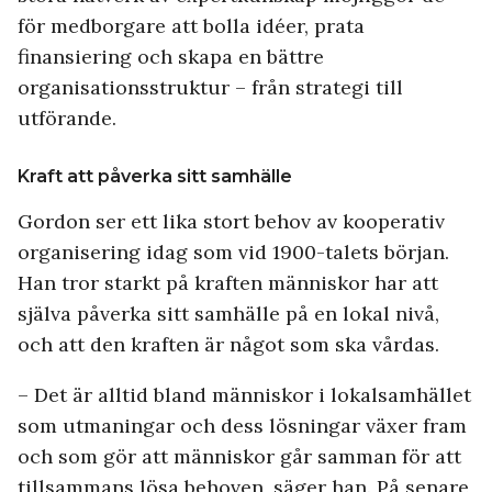
för medborgare att bolla idéer, prata
finansiering och skapa en bättre
organisationsstruktur – från strategi till
utförande.
Kraft att påverka sitt samhälle
Gordon ser ett lika stort behov av kooperativ
organisering idag som vid 1900-talets början.
Han tror starkt på kraften människor har att
själva påverka sitt samhälle på en lokal nivå,
och att den kraften är något som ska vårdas.
– Det är alltid bland människor i lokalsamhället
som utmaningar och dess lösningar växer fram
och som gör att människor går samman för att
tillsammans lösa behoven, säger han. På senare