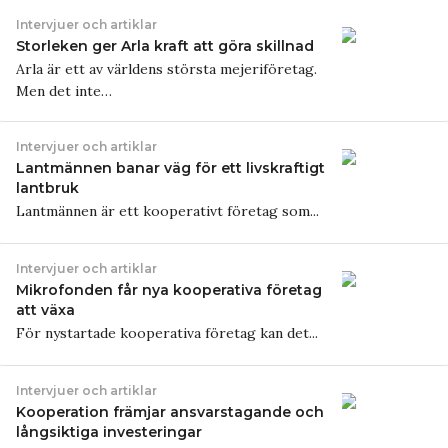
Intervjuer och artiklar
Storleken ger Arla kraft att göra skillnad
Arla är ett av världens största mejeriföretag.
Men det inte…
Intervjuer och artiklar
Lantmännen banar väg för ett livskraftigt
lantbruk
Lantmännen är ett kooperativt företag som...
Intervjuer och artiklar
Mikrofonden får nya kooperativa företag
att växa
För nystartade kooperativa företag kan det...
Intervjuer och artiklar
Kooperation främjar ansvarstagande och
långsiktiga investeringar