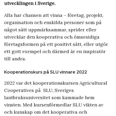
utvecklingen i Sverige.
Alla har chansen att vinna – företag, projekt,
organisation och enskilda personer som på
något sätt uppmärksammar, sprider eller
utvecklar den kooperativa och ömsesidiga
företagsformen på ett positivt sätt, eller utgör
ett gott exempel och därmed är en inspiratör
till andra.
Kooperationskurs på SLU vinnare 2022
2022 var det kooperationskursen Agricultural
Cooperatives på SLU, Sveriges
lantbruksuniversitet som kammade hem
vinsten. Med kursenförmedlar SLU vikten av
och kunskap om det kooperativa och