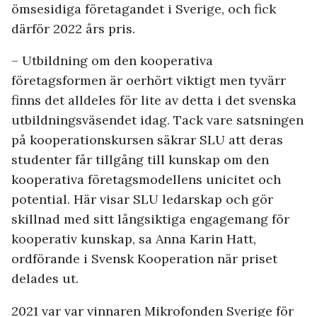
ömsesidiga företagandet i Sverige, och fick
därför 2022 års pris.
– Utbildning om den kooperativa
företagsformen är oerhört viktigt men tyvärr
finns det alldeles för lite av detta i det svenska
utbildningsväsendet idag. Tack vare satsningen
på kooperationskursen säkrar SLU att deras
studenter får tillgång till kunskap om den
kooperativa företagsmodellens unicitet och
potential. Här visar SLU ledarskap och gör
skillnad med sitt långsiktiga engagemang för
kooperativ kunskap, sa Anna Karin Hatt,
ordförande i Svensk Kooperation när priset
delades ut.
2021 var var vinnaren Mikrofonden Sverige för