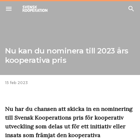
menu
search
Nu kan du nominera till 2023 års
kooperativa pris
15 feb 2023
Nu har du chansen att skicka in en nominering
till Svensk Kooperations pris för kooperativ
utveckling som delas ut för ett initiativ eller
insats som främjat den kooperativa