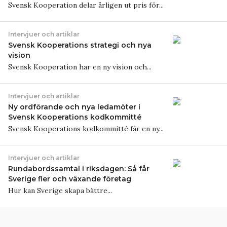
Svensk Kooperation delar årligen ut pris för...
Intervjuer och artiklar
Svensk Kooperations strategi och nya
vision
Svensk Kooperation har en ny vision och...
Intervjuer och artiklar
Ny ordförande och nya ledamöter i
Svensk Kooperations kodkommitté
Svensk Kooperations kodkommitté får en ny...
Intervjuer och artiklar
Rundabordssamtal i riksdagen: Så får
Sverige fler och växande företag
Hur kan Sverige skapa bättre...