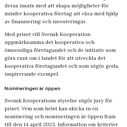
deras insats med att skapa möjligheter för
mindre kooperativa företag att växa med hjälp
av finansiering och investeringar.
Med priset vill Svensk Kooperation
uppmärksamma det kooperativa och
ömsesidiga företagandet och de initiativ som
görs runt om i landet för att utveckla det
kooperativa företagandet och som utgör goda,
inspirerande exempel.
Nomineringen är öppen
Svensk Kooperations styrelse utgör jury för
priset. Vem som helst kan skicka in en
nominering och nomineringen är öppen fram
till den 14 april 2023. Information om kriterier