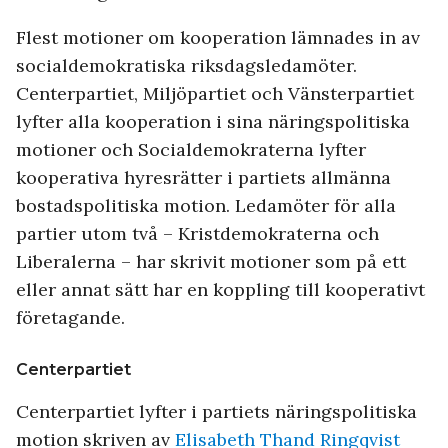
Flest motioner om kooperation lämnades in av
socialdemokratiska riksdagsledamöter.
Centerpartiet, Miljöpartiet och Vänsterpartiet
lyfter alla kooperation i sina näringspolitiska
motioner och Socialdemokraterna lyfter
kooperativa hyresrätter i partiets allmänna
bostadspolitiska motion. Ledamöter för alla
partier utom två – Kristdemokraterna och
Liberalerna – har skrivit motioner som på ett
eller annat sätt har en koppling till kooperativt
företagande.
Centerpartiet
Centerpartiet lyfter i partiets näringspolitiska
motion skriven av
Elisabeth Thand Ringqvist