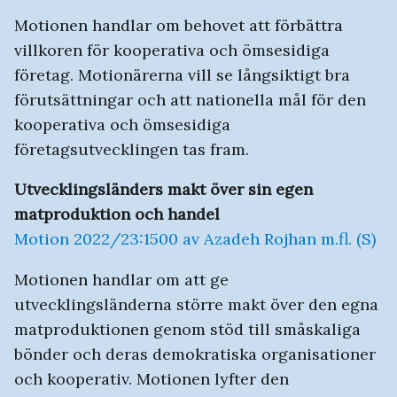
Motionen handlar om behovet att förbättra
villkoren för kooperativa och ömsesidiga
företag. Motionärerna vill se långsiktigt bra
förutsättningar och att nationella mål för den
kooperativa och ömsesidiga
företagsutvecklingen tas fram.
Utvecklingsländers makt över sin egen
matproduktion och handel
Motion 2022/23:1500 av Azadeh Rojhan m.fl. (S)
Motionen handlar om att ge
utvecklingsländerna större makt över den egna
matproduktionen genom stöd till småskaliga
bönder och deras demokratiska organisationer
och kooperativ. Motionen lyfter den