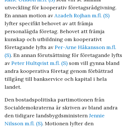
utveckling för kooperativ företagsrådgivning.
En annan motion av
Azadeh Rojhan m.fl. (S)
lyfter specifikt behovet av att främja
personalägda företag. Behovet att främja
kunskap och utbildning om kooperativt
företagande lyfts av
Per-Arne Håkansson m.fl.
(S)
. En annan förutsättning för företagande lyfts
av
Peter Hultqvist m.fl. (S)
som vill gynna bland
andra kooperativa företag genom förbättrad
tillgång till bankservice och kapital i hela
landet.
Den bostadspolitiska partimotionen från
Socialdemokraterna är skriven av bland andra
den tidigare landsbygdsministern
Jennie
Nilsson m.fl. (S)
. Motionen lyfter den