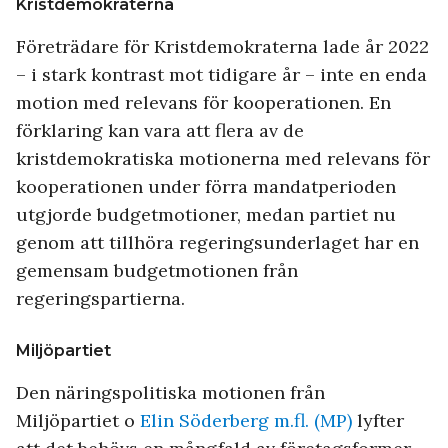
Kristdemokraterna
Företrädare för Kristdemokraterna lade år 2022
– i stark kontrast mot tidigare år – inte en enda
motion med relevans för kooperationen. En
förklaring kan vara att flera av de
kristdemokratiska motionerna med relevans för
kooperationen under förra mandatperioden
utgjorde budgetmotioner, medan partiet nu
genom att tillhöra regeringsunderlaget har en
gemensam budgetmotionen från
regeringspartierna.
Miljöpartiet
Den näringspolitiska motionen från
Miljöpartiet o
Elin Söderberg m.fl. (MP)
lyfter