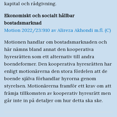
kapital och rådgivning.
Ekonomiskt och socialt hållbar
bostadsmarknad
Motion 2022/23:910 av Alireza Akhondi m.fl. (C)
Motionen handlar om bostadsmarknaden och
här nämns bland annat den kooperativa
hyresrätten som ett alternativ till andra
boendeformer. Den kooperativa hyresrätten har
enligt motionärerna den stora fördelen att de
boende själva förhandlar hyrorna genom
styrelsen. Motionärerna framför ett krav om att
främja tillkomsten av kooperativ hyresrätt men
går inte in på detaljer om hur detta ska ske.