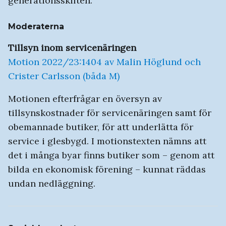
generationsskiften.
Moderaterna
Tillsyn inom servicenäringen
Motion 2022/23:1404 av Malin Höglund och
Crister Carlsson (båda M)
Motionen efterfrågar en översyn av
tillsynskostnader för servicenäringen samt för
obemannade butiker, för att underlätta för
service i glesbygd. I motionstexten nämns att
det i många byar finns butiker som – genom att
bilda en ekonomisk förening – kunnat räddas
undan nedläggning.