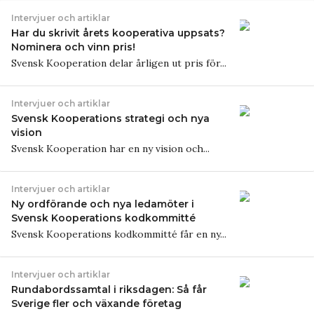
Intervjuer och artiklar
Har du skrivit årets kooperativa uppsats?
Nominera och vinn pris!
Svensk Kooperation delar årligen ut pris för...
Intervjuer och artiklar
Svensk Kooperations strategi och nya
vision
Svensk Kooperation har en ny vision och...
Intervjuer och artiklar
Ny ordförande och nya ledamöter i
Svensk Kooperations kodkommitté
Svensk Kooperations kodkommitté får en ny...
Intervjuer och artiklar
Rundabordssamtal i riksdagen: Så får
Sverige fler och växande företag