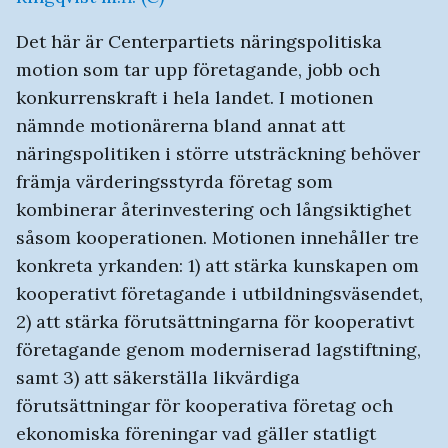
Det här är Centerpartiets näringspolitiska
motion som tar upp företagande, jobb och
konkurrenskraft i hela landet. I motionen
nämnde motionärerna bland annat att
näringspolitiken i större utsträckning behöver
främja värderingsstyrda företag som
kombinerar återinvestering och långsiktighet
såsom kooperationen. Motionen innehåller tre
konkreta yrkanden: 1) att stärka kunskapen om
kooperativt företagande i utbildningsväsendet,
2) att stärka förutsättningarna för kooperativt
företagande genom moderniserad lagstiftning,
samt 3) att säkerställa likvärdiga
förutsättningar för kooperativa företag och
ekonomiska föreningar vad gäller statligt