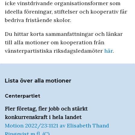
icke vinstdrivande organisationsformer som
ideella föreningar, stiftelser och kooperativ får
bedriva fristående skolor.
Du hittar korta sammanfattningar och länkar
till alla motioner om kooperation från
vänsterpartistiska riksdagsledamöter
här
.
Lista över alla motioner
Centerpartiet
Fler företag, fler jobb och stärkt
konkurrenskraft i hela landet
Motion 2022/23:1121 av Elisabeth Thand
Ringqvist m.fl. (C)