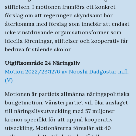
stiftelsen. I motionen framförs ett konkret
förslag om att regeringen skyndsamt bör
återkomma med förslag som innebär att endast
icke vinstdrivande organisationsformer som
ideella föreningar, stiftelser och kooperativ får
bedriva fristående skolor.
Utgiftsområde 24 Näringsliv
Motion 2022/23:1276 av Nooshi Dadgostar m.fl.
(V)
Motionen är partiets allmänna näringspolitiska
budgetmotion. Vänsterpartiet vill öka anslaget
till näringslivsutveckling med 57 miljoner
kronor specifikt för att uppnå kooperativ
utveckling. Motionärerna föreslår att 40