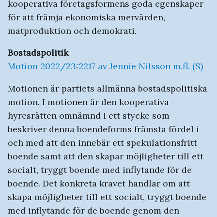
kooperativa företagsformens goda egenskaper
för att främja ekonomiska mervärden,
matproduktion och demokrati.
Bostadspolitik
Motion 2022/23:2217 av Jennie Nilsson m.fl. (S)
Motionen är partiets allmänna bostadspolitiska
motion. I motionen är den kooperativa
hyresrätten omnämnd i ett stycke som
beskriver denna boendeforms främsta fördel i
och med att den innebär ett spekulationsfritt
boende samt att den skapar möjligheter till ett
socialt, tryggt boende med inflytande för de
boende. Det konkreta kravet handlar om att
skapa möjligheter till ett socialt, tryggt boende
med inflytande för de boende genom den