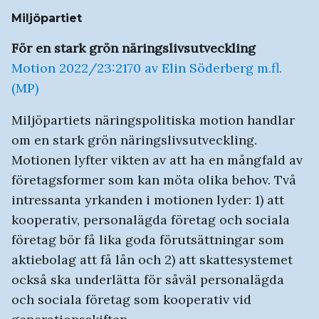
Miljöpartiet
För en stark grön näringslivsutveckling
Motion 2022/23:2170 av Elin Söderberg m.fl.
(MP)
Miljöpartiets näringspolitiska motion handlar
om en stark grön näringslivsutveckling.
Motionen lyfter vikten av att ha en mångfald av
företagsformer som kan möta olika behov. Två
intressanta yrkanden i motionen lyder: 1) att
kooperativ, personalägda företag och sociala
företag bör få lika goda förutsättningar som
aktiebolag att få lån och 2) att skattesystemet
också ska underlätta för såväl personalägda
och sociala företag som kooperativ vid