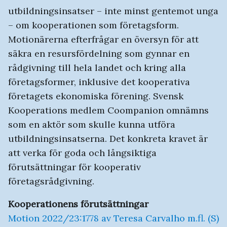
utbildningsinsatser – inte minst gentemot unga
– om kooperationen som företagsform.
Motionärerna efterfrågar en översyn för att
säkra en resursfördelning som gynnar en
rådgivning till hela landet och kring alla
företagsformer, inklusive det kooperativa
företagets ekonomiska förening. Svensk
Kooperations medlem Coompanion omnämns
som en aktör som skulle kunna utföra
utbildningsinsatserna. Det konkreta kravet är
att verka för goda och långsiktiga
förutsättningar för kooperativ
företagsrådgivning.
Kooperationens förutsättningar
Motion 2022/23:1778 av Teresa Carvalho m.fl. (S)