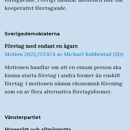
kooperativt företagande.
Sverigedemokraterna
Företag med endast en ägare
Motion 2022/23:874 av Michael Rubbestad (SD)
Motionen handlar om att en ensam person ska
kunna starta företag i andra former än enskilt
företag. I motionen nämns ekonomisk förening
som en av flera alternativa företagsformer.
Vänsterpartiet
Hyresrätt och allmännytta