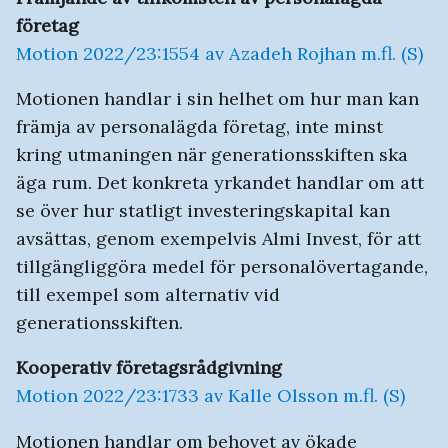
företag
Motion 2022/23:1554 av Azadeh Rojhan m.fl. (S)
Motionen handlar i sin helhet om hur man kan
främja av personalägda företag, inte minst
kring utmaningen när generationsskiften ska
äga rum. Det konkreta yrkandet handlar om att
se över hur statligt investeringskapital kan
avsättas, genom exempelvis Almi Invest, för att
tillgängliggöra medel för personalövertagande,
till exempel som alternativ vid
generationsskiften.
Kooperativ företagsrådgivning
Motion 2022/23:1733 av Kalle Olsson m.fl. (S)
Motionen handlar om behovet av ökade