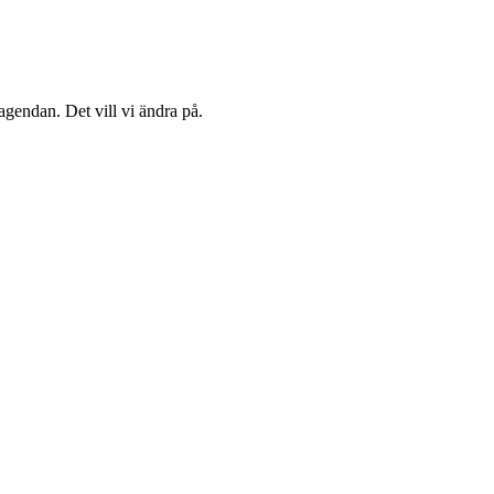
agendan. Det vill vi ändra på.