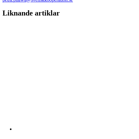
Liknande artiklar