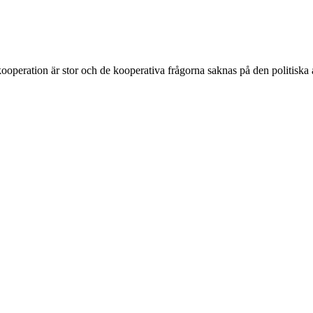
ooperation är stor och de kooperativa frågorna saknas på den politiska 