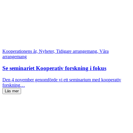
Kooperationens år, Nyheter, Tidigare arrangemang, Våra
arrangemang
Se seminariet Kooperativ forskning i fokus
Den 4 november genomförde vi ett seminarium med kooperativ
forskning…
Läs mer