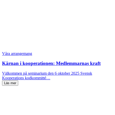
Våra arrangemang
Kärnan i kooperationen: Medlemmarnas kraft
Välkommen på seminarium den 6 oktober 2025 Svensk
Kooperations kodkommitté…
Läs mer