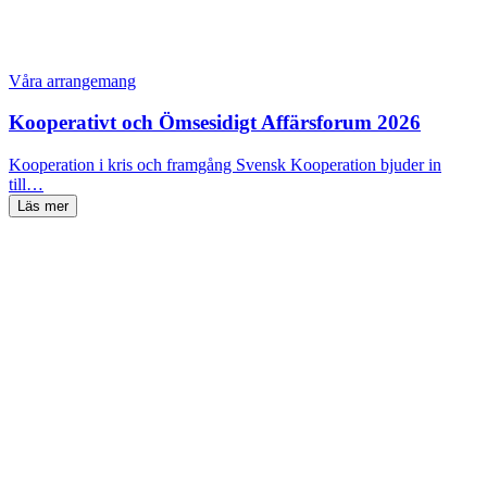
Våra arrangemang
Kooperativt och Ömsesidigt Affärsforum 2026
Kooperation i kris och framgång Svensk Kooperation bjuder in
till…
Läs mer