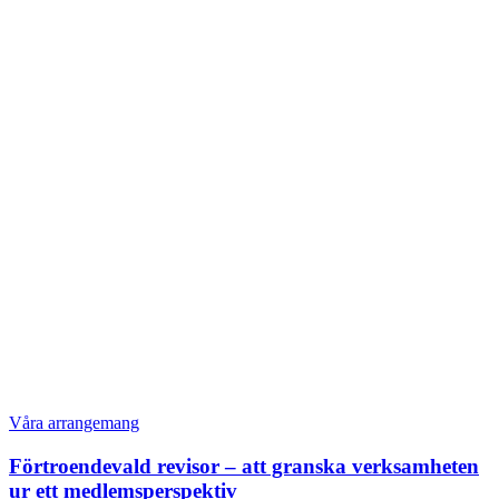
Våra arrangemang
Förtroendevald revisor – att granska verksamheten
ur ett medlemsperspektiv