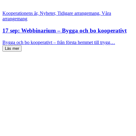
Kooperationens år, Nyheter, Tidigare arrangemang, Våra
arrangemang
17 sep: Webbinarium – Bygga och bo kooperativt
Bygga och bo kooperativt – från första hemmet till trygg…
Läs mer