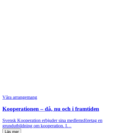
Våra arrangemang
Kooperationen – då, nu och i framtiden
Svensk Kooperation erbjuder sina medlemsföretag en
grundutbildning om kooperation. I…
Läs mer