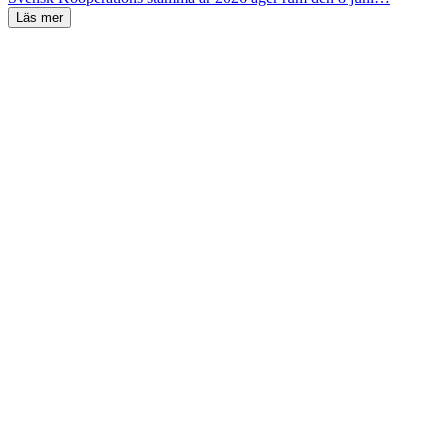
Läs mer