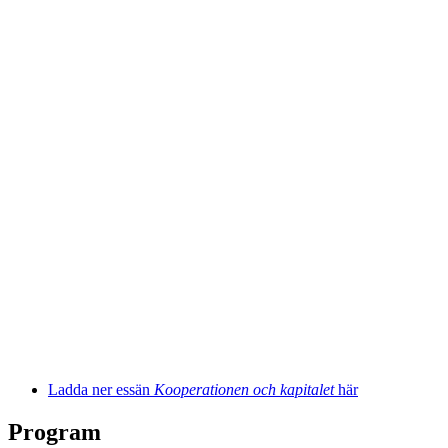
Ladda ner essän
Kooperationen och kapitalet
här
Program