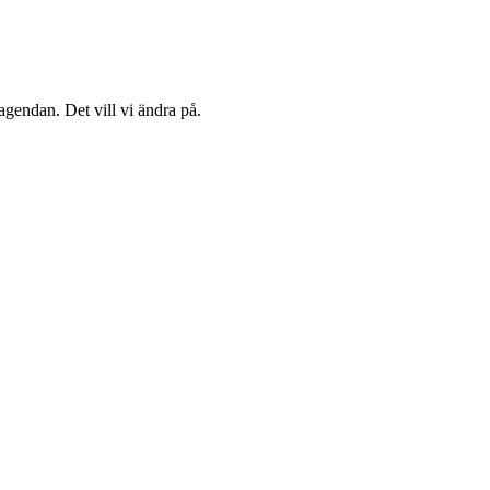
agendan. Det vill vi ändra på.