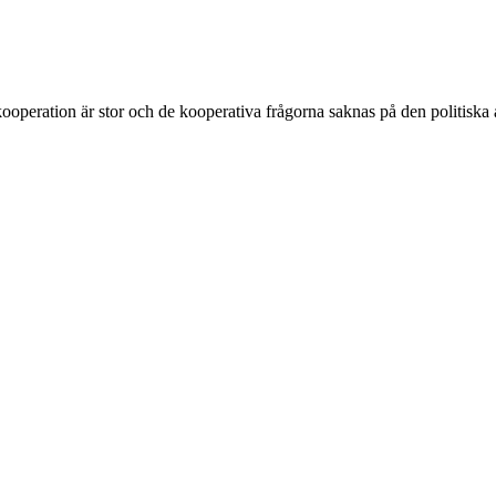
ooperation är stor och de kooperativa frågorna saknas på den politiska 