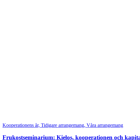
Kooperationens år, Tidigare arrangemang, Våra arrangemang
Frukostseminarium: Kielos, kooperationen och kapita