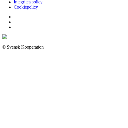
Integritetspolicy
Cookiepolicy
© Svensk Kooperation