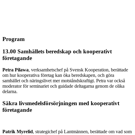
Program
13.00 Samhällets beredskap och kooperativt
företagande
Petra Pilawa
, verksamhetschef på Svensk Kooperation, berättade
om hur kooperativa företag kan öka beredskapen, och göra
samhället och näringslivet mer motståndskraftigt. Petra var också
moderator för seminariet och guidade deltagarna genom de olika
delarna.
Säkra livsmedelsförsörjningen med kooperativt
företagande
Patrik Myrelid
, strategichef på Lantmännen, berättade om vad som