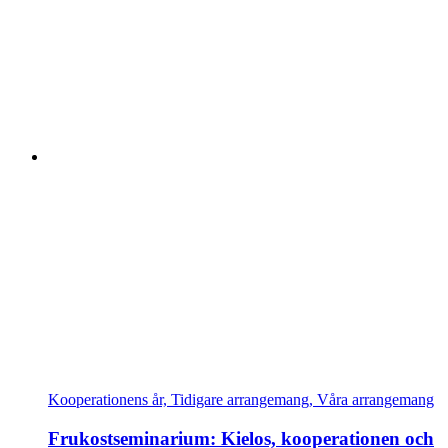
Kooperationens år, Tidigare arrangemang, Våra arrangemang
Frukostseminarium: Kielos, kooperationen och