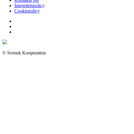
Kontakta oss
Integritetspolicy
Cookiepolicy
© Svensk Kooperation