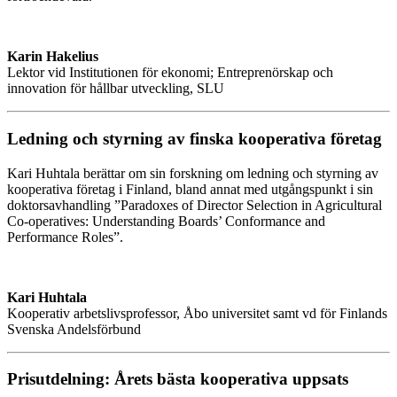
Karin Hakelius
Lektor vid Institutionen för ekonomi; Entreprenörskap och
innovation för hållbar utveckling, SLU
Ledning och styrning av finska kooperativa företag
Kari Huhtala berättar om sin forskning om ledning och styrning av
kooperativa företag i Finland, bland annat med utgångspunkt i sin
doktorsavhandling ”Paradoxes of Director Selection in Agricultural
Co-operatives: Understanding Boards’ Conformance and
Performance Roles”.
Kari Huhtala
Kooperativ arbetslivsprofessor, Åbo universitet samt vd för Finlands
Svenska Andelsförbund
Prisutdelning: Årets bästa kooperativa uppsats