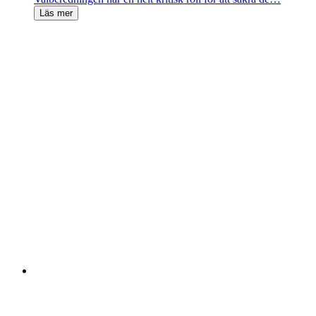
Läs mer