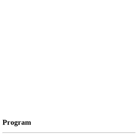
Program