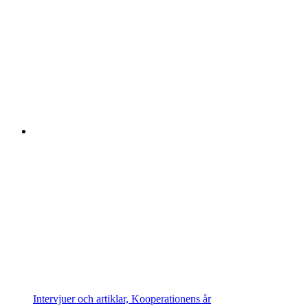
Intervjuer och artiklar, Kooperationens år