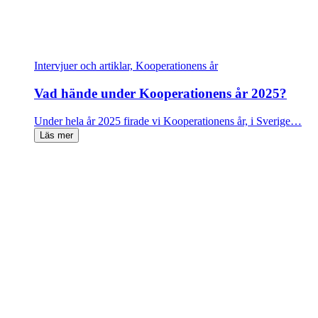
Intervjuer och artiklar, Kooperationens år
Vad hände under Kooperationens år 2025?
Under hela år 2025 firade vi Kooperationens år, i Sverige…
Läs mer