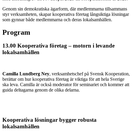
Genom sin demokratiska ägarform, där medlemmarna tillsammans
styr verksamheten, skapar kooperativa företag långsiktiga lösningar
som gynnar både medlemmarna och deras lokalsamhällen.
Program
13.00 Kooperativa företag – motorn i levande
lokalsamhällen
Camilla Lundberg Ney
, verksamhetschef på Svensk Kooperation,
berättar om hur kooperativa företag är viktiga för att hela Sverige
ska leva. Camilla är också moderator för seminariet och kommer att
guida deltagarna genom de olika delarna.
Kooperativa lösningar bygger robusta
lokalsamhällen