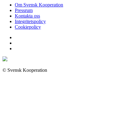
Om Svensk Kooperation
Pressrum
Kontakta oss
Integritetspolicy
Cookiepolicy
© Svensk Kooperation