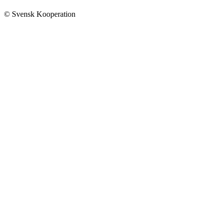
© Svensk Kooperation