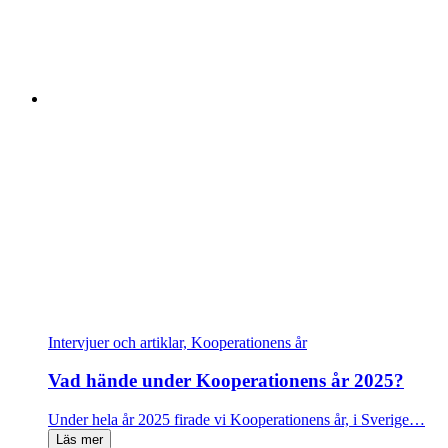
Intervjuer och artiklar, Kooperationens år
Vad hände under Kooperationens år 2025?
Under hela år 2025 firade vi Kooperationens år, i Sverige…
Läs mer