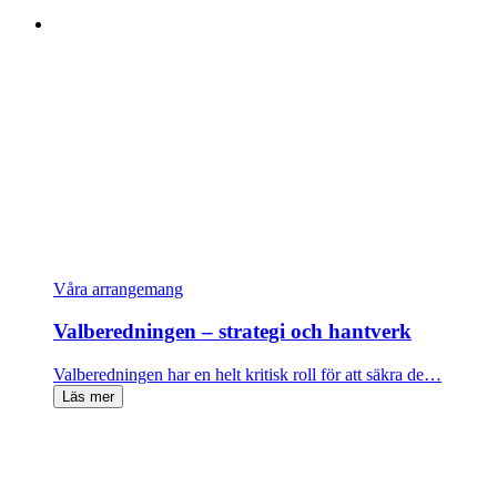
Våra arrangemang
Valberedningen – strategi och hantverk
Valberedningen har en helt kritisk roll för att säkra de…
Läs mer