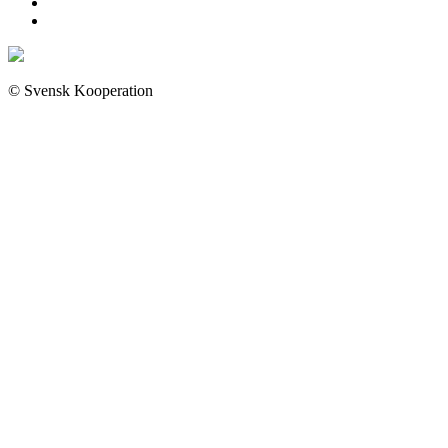
© Svensk Kooperation