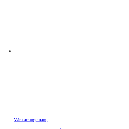
Våra arrangemang