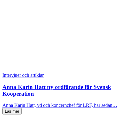
Intervjuer och artiklar
Anna Karin Hatt ny ordförande för Svensk
Kooperation
Anna Karin Hatt, vd och koncernchef för LRF, har sedan…
Läs mer