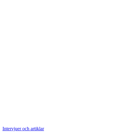
Intervjuer och artiklar