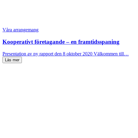
Våra arrangemang
Kooperativt företagande – en framtidsspaning
Presentation av ny rapport den 8 oktober 2020 Välkommen till…
Läs mer