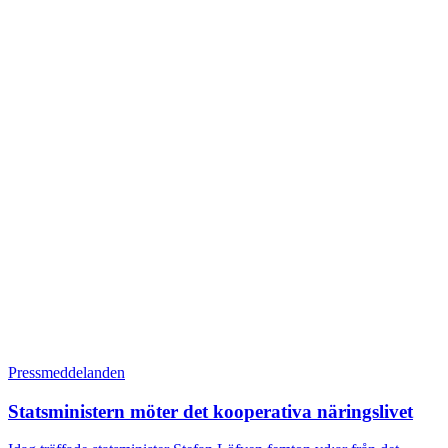
Pressmeddelanden
Statsministern möter det kooperativa näringslivet