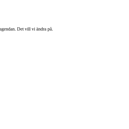
agendan. Det vill vi ändra på.