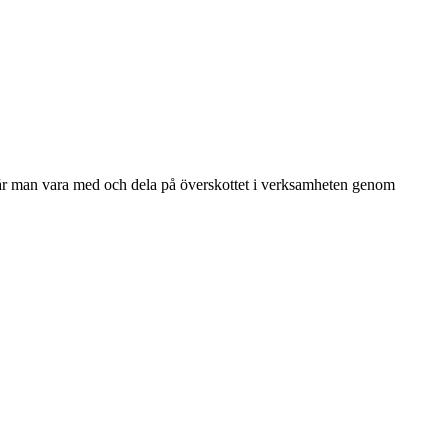
r man vara med och dela på överskottet i verksamheten genom