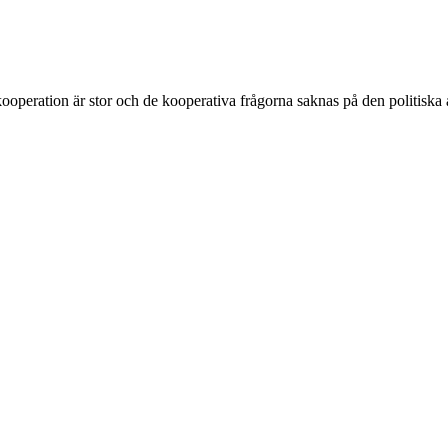
ooperation är stor och de kooperativa frågorna saknas på den politiska 