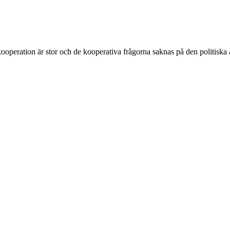
ooperation är stor och de kooperativa frågorna saknas på den politiska 