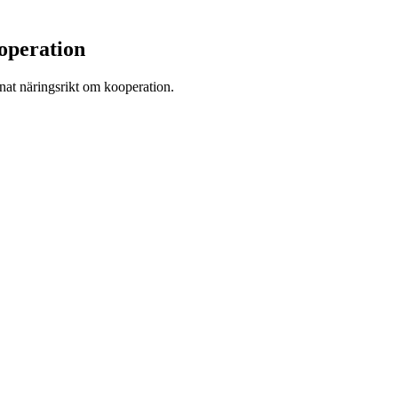
operation
nnat näringsrikt om kooperation.