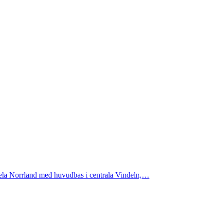
 hela Norrland med huvudbas i centrala Vindeln,…