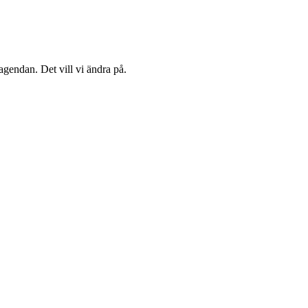
agendan. Det vill vi ändra på.