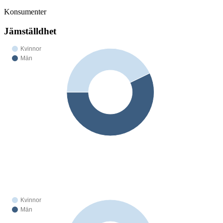
Konsumenter
Jämställdhet