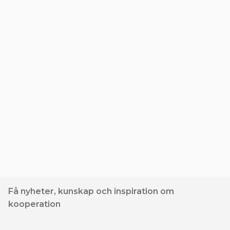
Få nyheter, kunskap och inspiration om
kooperation