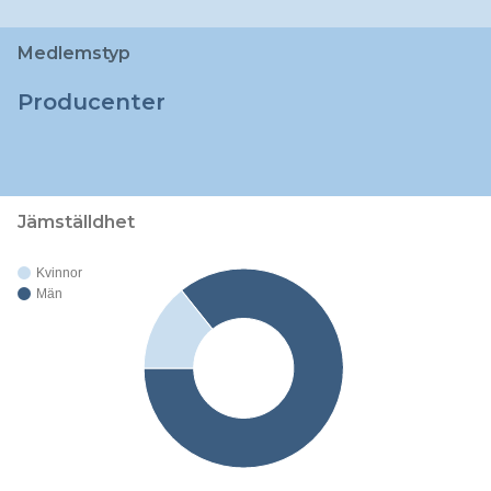
Medlemstyp
Producenter
Jämställdhet