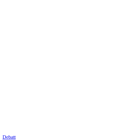
Debatt