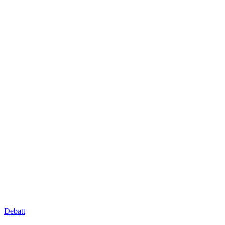
Debatt