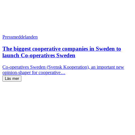
Pressmeddelanden
The biggest cooperative companies in Sweden to
launch Co-operatives Sweden
Co-operatives Sweden (Svensk Kooperation), an important new
opinion-shaper for cooperative…
Läs mer