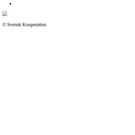
© Svensk Kooperation