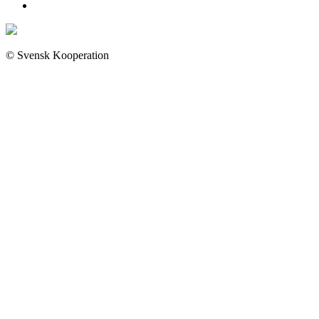
© Svensk Kooperation