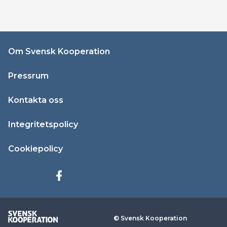
Om Svensk Kooperation
Pressrum
Kontakta oss
Integritetspolicy
Cookiepolicy
© Svensk Kooperation