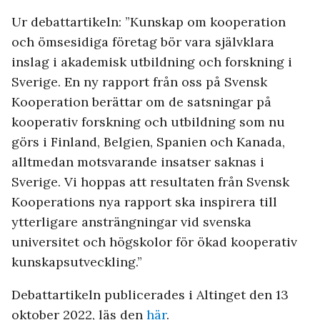
Ur debattartikeln: ”Kunskap om kooperation
och ömsesidiga företag bör vara självklara
inslag i akademisk utbildning och forskning i
Sverige. En ny rapport från oss på Svensk
Kooperation berättar om de satsningar på
kooperativ forskning och utbildning som nu
görs i Finland, Belgien, Spanien och Kanada,
alltmedan motsvarande insatser saknas i
Sverige. Vi hoppas att resultaten från Svensk
Kooperations nya rapport ska inspirera till
ytterligare ansträngningar vid svenska
universitet och högskolor för ökad kooperativ
kunskapsutveckling.”
Debattartikeln publicerades i Altinget den 13
oktober 2022, läs den
här
.