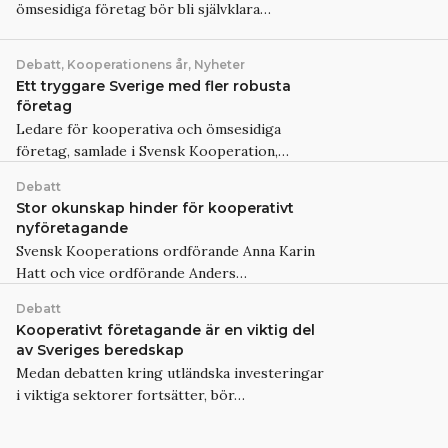
ömsesidiga företag bör bli självklara…
Debatt, Kooperationens år, Nyheter
Ett tryggare Sverige med fler robusta
företag
Ledare för kooperativa och ömsesidiga
företag, samlade i Svensk Kooperation,…
Debatt
Stor okunskap hinder för kooperativt
nyföretagande
Svensk Kooperations ordförande Anna Karin
Hatt och vice ordförande Anders…
Debatt
Kooperativt företagande är en viktig del
av Sveriges beredskap
Medan debatten kring utländska investeringar
i viktiga sektorer fortsätter, bör…