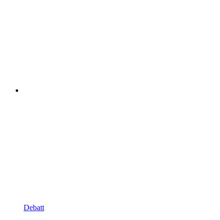
Debatt