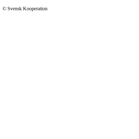
© Svensk Kooperation