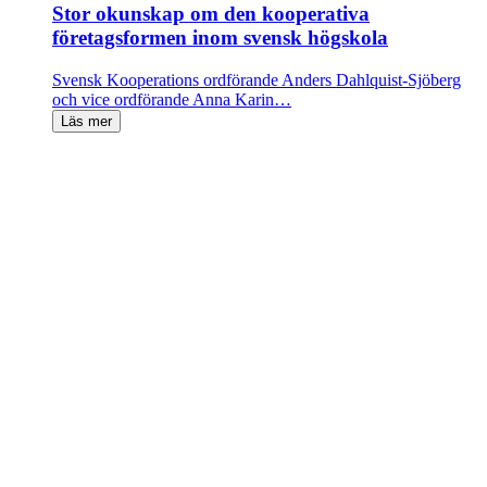
Stor okunskap om den kooperativa
företagsformen inom svensk högskola
Svensk Kooperations ordförande Anders Dahlquist-Sjöberg
och vice ordförande Anna Karin…
Läs mer