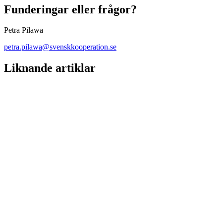
Funderingar eller frågor?
Petra Pilawa
petra.pilawa@svenskkooperation.se
Liknande artiklar