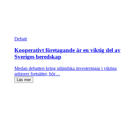
Debatt
Kooperativt företagande är en viktig del av
Sveriges beredskap
Medan debatten kring utländska investeringar i viktiga
sektorer fortsätter, bör…
Läs mer