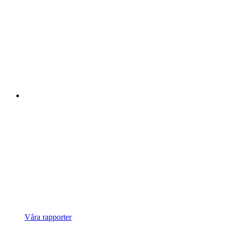
Våra rapporter