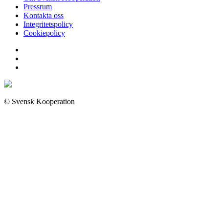
Pressrum
Kontakta oss
Integritetspolicy
Cookiepolicy
© Svensk Kooperation