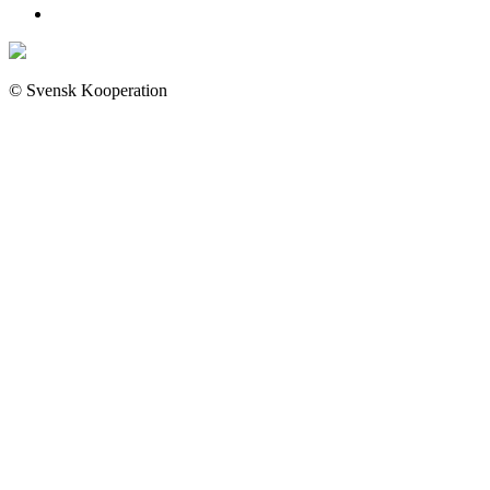
© Svensk Kooperation