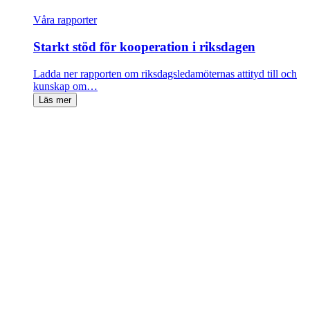
Våra rapporter
Starkt stöd för kooperation i riksdagen
Ladda ner rapporten om riksdagsledamöternas attityd till och
kunskap om…
Läs mer