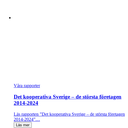
Våra rapporter
Det kooperativa Sverige – de största företagen
2014-2024
Läs rapporten ”Det kooperativa Sverige – de största företagen
2014-2024”…
Läs mer