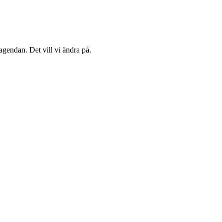
agendan. Det vill vi ändra på.