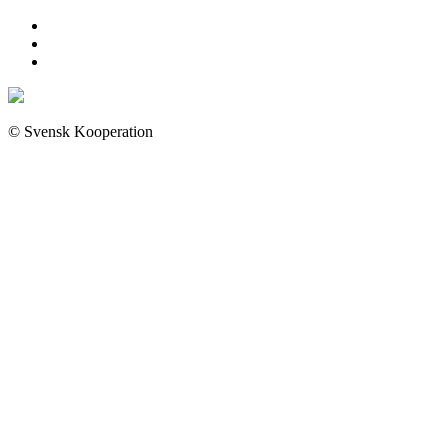
© Svensk Kooperation