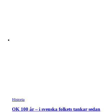
Historia
OK 100 år – i svenska folkets tankar sedan