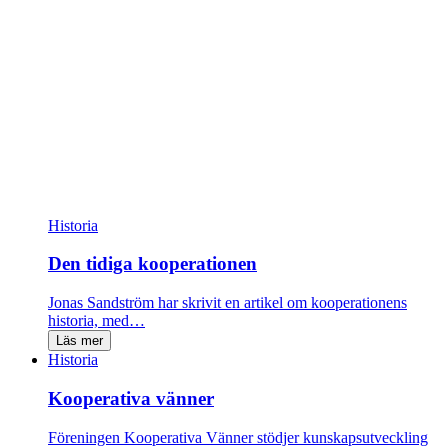
Historia
Den tidiga kooperationen
Jonas Sandström har skrivit en artikel om kooperationens
historia, med…
Läs mer
Historia
Kooperativa vänner
Föreningen Kooperativa Vänner stödjer kunskapsutveckling