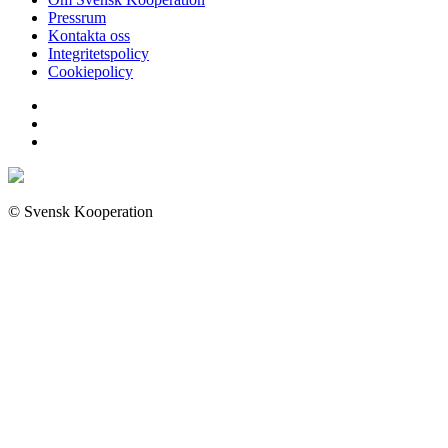
Pressrum
Kontakta oss
Integritetspolicy
Cookiepolicy
© Svensk Kooperation