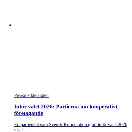
Pressmeddelanden
Inför valet 2026: Partierna om kooperativt
företagande
En partienkät som Svensk Kooperation gjort inför valet 2026
visar…