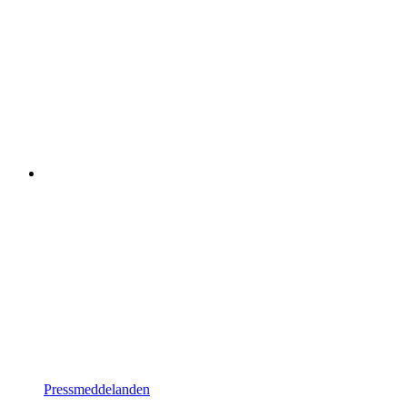
Pressmeddelanden