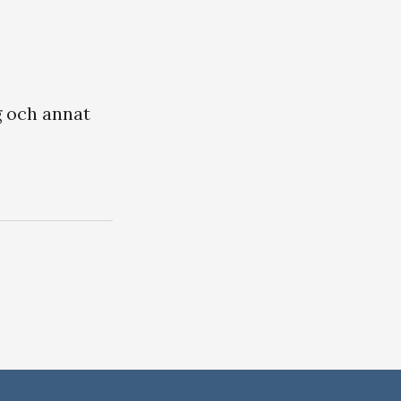
g och annat