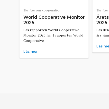
Skrifter om kooperation
Skrifte
World Cooperative Monitor
Årets
2025
2025
Läs rapporten World Cooperative
Läs den
Monitor 2025 här I rapporten World
års vin
Cooperative…
Läs me
Läs mer