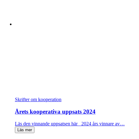
Skrifter om kooperation
Årets kooperativa uppsats 2024
Läs den vinnande uppsatsen här 2024 års vinnare av…
Läs mer