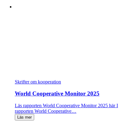
Skrifter om kooperation
World Cooperative Monitor 2025
Läs rapporten World Cooperative Monitor 2025 här I
rapporten World Cooperative…
Läs mer