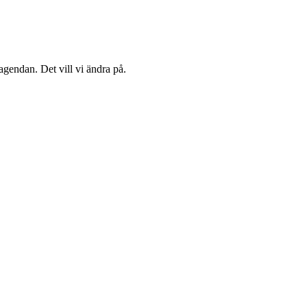
agendan. Det vill vi ändra på.