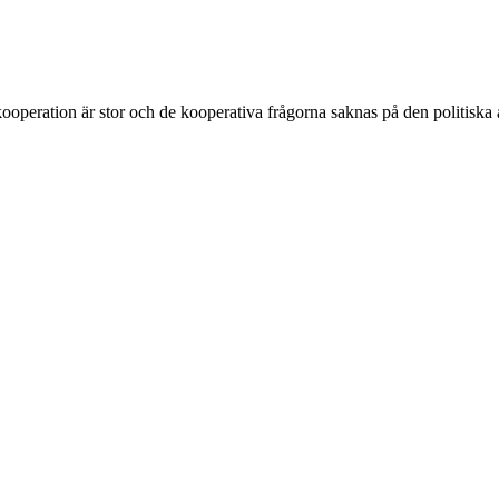
ooperation är stor och de kooperativa frågorna saknas på den politiska 