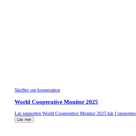
Skrifter om kooperation
World Cooperative Monitor 2025
Läs rapporten World Cooperative Monitor 2025 här I rapport
Läs mer