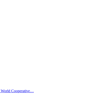
en World Cooperative…