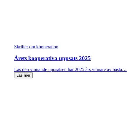
Skrifter om kooperation
Årets kooperativa uppsats 2025
Läs den vinnande uppsatsen här 2025 års vinnare av bästa…
Läs mer