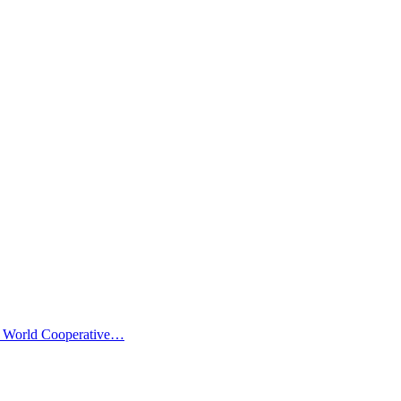
en World Cooperative…