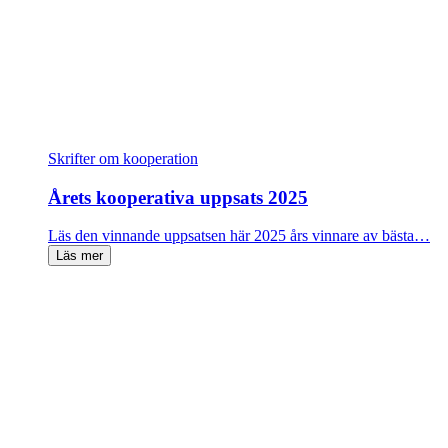
Skrifter om kooperation
Årets kooperativa uppsats 2025
Läs den vinnande uppsatsen här 2025 års vinnare av bästa…
Läs mer