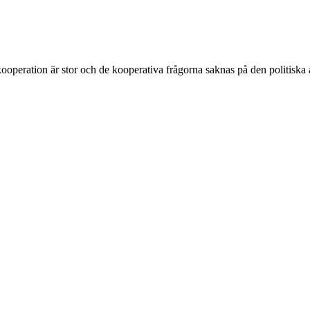
ooperation är stor och de kooperativa frågorna saknas på den politiska 