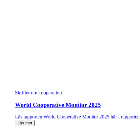
Skrifter om kooperation
World Cooperative Monitor 2025
Läs rapporten World Cooperative Monitor 2025 här I rapport
Läs mer