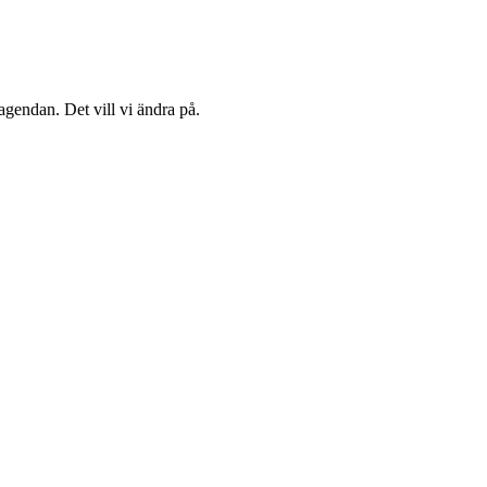
agendan. Det vill vi ändra på.