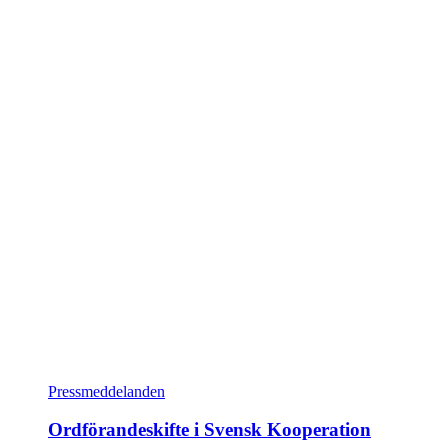
Pressmeddelanden
Ordförandeskifte i Svensk Kooperation