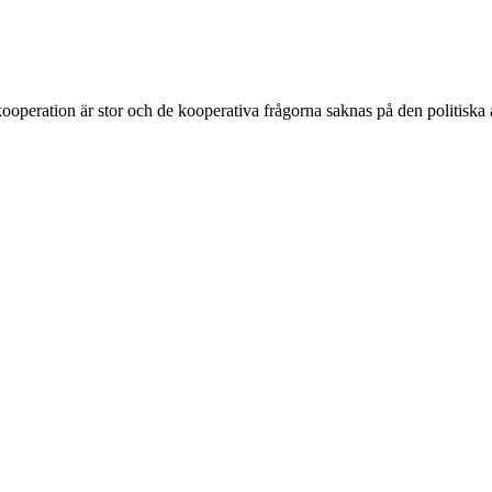
ooperation är stor och de kooperativa frågorna saknas på den politiska 