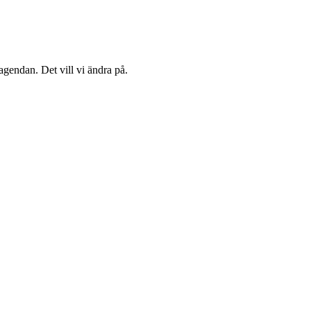
agendan. Det vill vi ändra på.