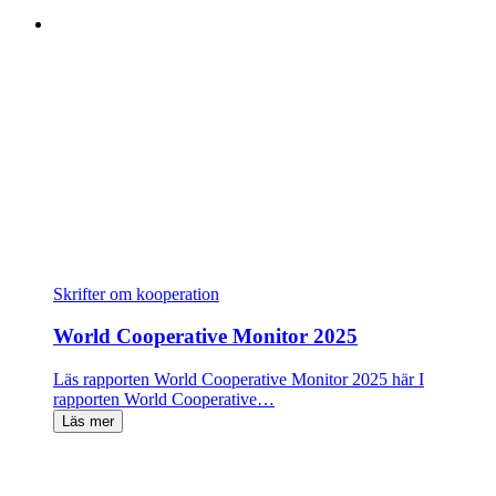
Skrifter om kooperation
World Cooperative Monitor 2025
Läs rapporten World Cooperative Monitor 2025 här I
rapporten World Cooperative…
Läs mer