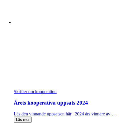
Skrifter om kooperation
Årets kooperativa uppsats 2024
Läs den vinnande uppsatsen här 2024 års vinnare av…
Läs mer