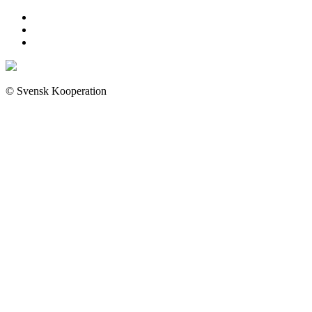
© Svensk Kooperation