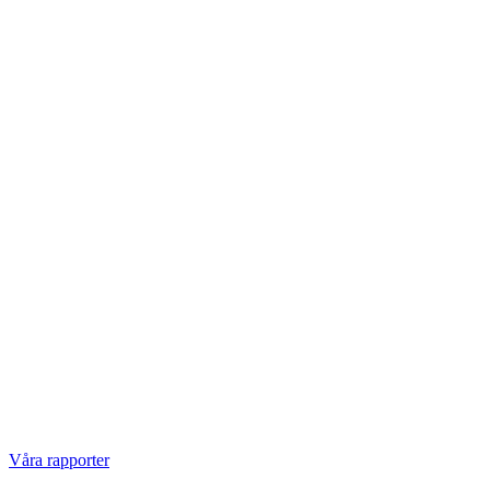
Våra rapporter