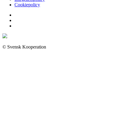
Cookiepolicy
© Svensk Kooperation