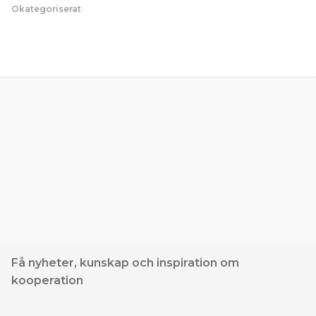
Okategoriserat
Få nyheter, kunskap och inspiration om
kooperation