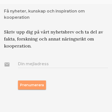
Få nyheter, kunskap och inspiration om
kooperation
Skriv upp dig på vårt nyhetsbrev och ta del av
fakta, forskning och annat näringsrikt om
kooperation.
email
Din mejladress
Prenumerera