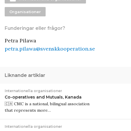
Organisationer
Funderingar eller frågor?
Petra Pilawa
petra.pilawa@svenskkooperation.se
Liknande artiklar
Internationella organisationer
Co-operatives and Mutuals, Kanada
🇨🇦 CMC is a national, bilingual association
that represents more…
Internationella organisationer