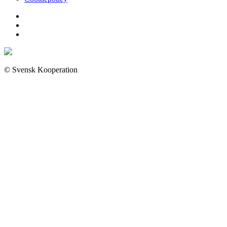
© Svensk Kooperation