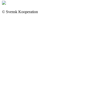
© Svensk Kooperation