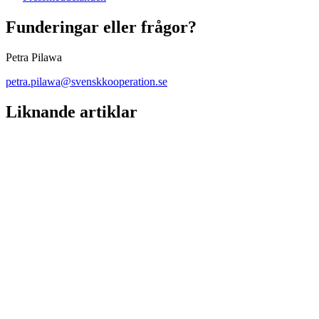
Funderingar eller frågor?
Petra Pilawa
petra.pilawa@svenskkooperation.se
Liknande artiklar