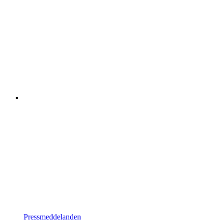
Pressmeddelanden